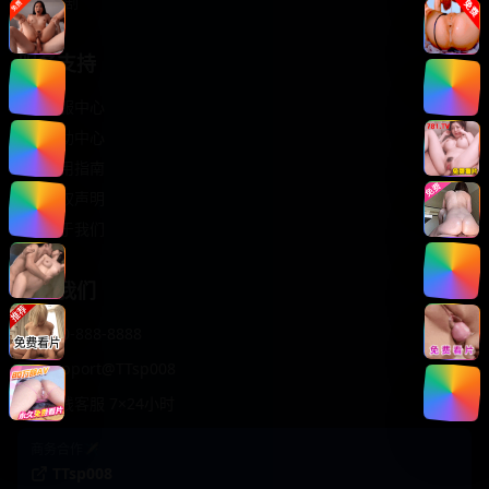
轻松喜剧
服务支持
客服中心
帮助中心
使用指南
版权声明
关于我们
联系我们
400-888-8888
support@TTsp008
在线客服 7×24小时
商务合作✈️
TTsp008