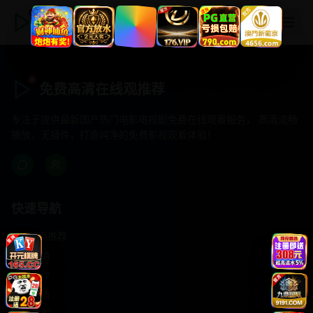
免费高清在线观推荐
免费高清在线观推荐
专注于提供最新国产热门电影电视剧免费在线观看服务， 高清流畅
播放，无插件，打造纯净的免费影视观看体验！
快速导航
首页推荐
精选剧情
热门动作
浪漫爱情